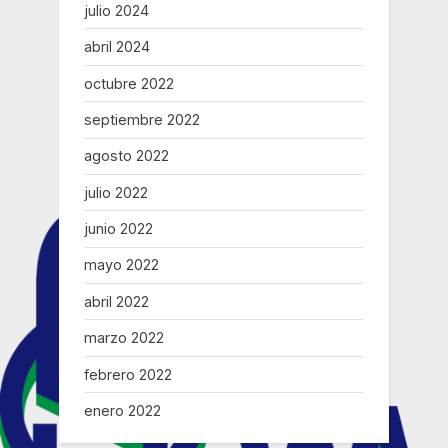
julio 2024
abril 2024
octubre 2022
septiembre 2022
agosto 2022
julio 2022
junio 2022
mayo 2022
abril 2022
marzo 2022
febrero 2022
enero 2022