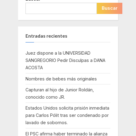
Buscar
Entradas recientes
Juez dispone a la UNIVERSIDAD
SANGREGORIO Pedir Disculpas a DANA
ACOSTA
Nombres de bebes más originales
Capturan al hijo de Junior Roldán,
conocido como JR.
Estados Unidos solicita prisión inmediata
para Carlos Pólit tras ser condenado por
lavado de sobornos.
El PSC afirma haber terminado la alianza