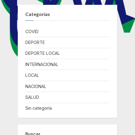
Categorías
COVID
DEPORTE
DEPORTE LOCAL
INTERNACIONAL
LOCAL
NACIONAL
SALUD
Sin categoría
Buscar