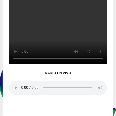
RADIO EN VIVO