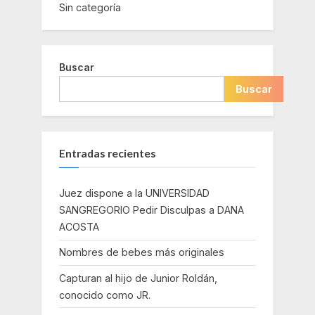
Sin categoría
Buscar
Buscar
Entradas recientes
Juez dispone a la UNIVERSIDAD
SANGREGORIO Pedir Disculpas a DANA
ACOSTA
Nombres de bebes más originales
Capturan al hijo de Junior Roldán,
conocido como JR.