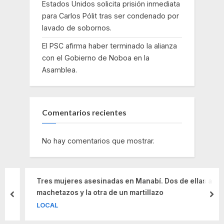
Estados Unidos solicita prisión inmediata
para Carlos Pólit tras ser condenado por
lavado de sobornos.
El PSC afirma haber terminado la alianza
con el Gobierno de Noboa en la
Asamblea.
Comentarios recientes
No hay comentarios que mostrar.
Tres mujeres asesinadas en Manabí. Dos de ellas a
machetazos y la otra de un martillazo
prev
nex
LOCAL