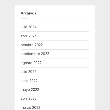
en
Chone”
Archivos
julio 2024
abril 2024
octubre 2022
septiembre 2022
agosto 2022
julio 2022
junio 2022
mayo 2022
abril 2022
marzo 2022