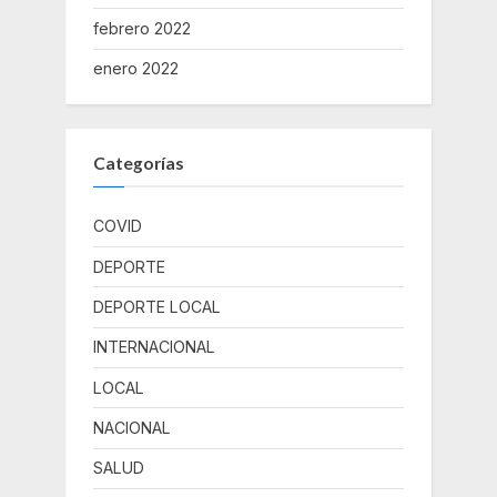
febrero 2022
enero 2022
Categorías
COVID
DEPORTE
DEPORTE LOCAL
INTERNACIONAL
LOCAL
NACIONAL
SALUD