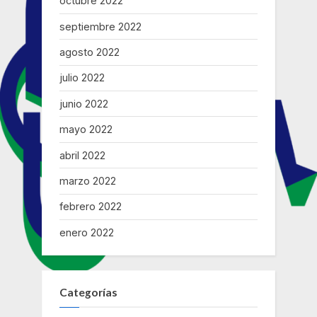
octubre 2022
septiembre 2022
agosto 2022
julio 2022
junio 2022
mayo 2022
abril 2022
marzo 2022
febrero 2022
enero 2022
Categorías