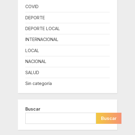
COVID
DEPORTE
DEPORTE LOCAL
INTERNACIONAL
LOCAL
NACIONAL
SALUD
Sin categoría
Buscar
Buscar