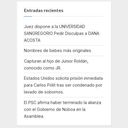
Entradas recientes
Juez dispone a la UNIVERSIDAD
SANGREGORIO Pedir Disculpas a DANA
ACOSTA
Nombres de bebes más originales
Capturan al hijo de Junior Roldán,
conocido como JR.
Estados Unidos solicita prisión inmediata
para Carlos Pólit tras ser condenado por
lavado de sobornos.
El PSC afirma haber terminado la alianza
con el Gobierno de Noboa en la
Asamblea.