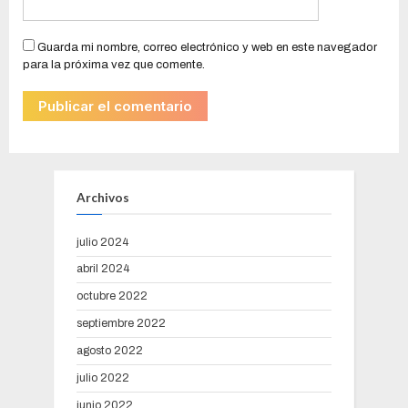
Guarda mi nombre, correo electrónico y web en este navegador
para la próxima vez que comente.
Archivos
julio 2024
abril 2024
octubre 2022
septiembre 2022
agosto 2022
julio 2022
junio 2022