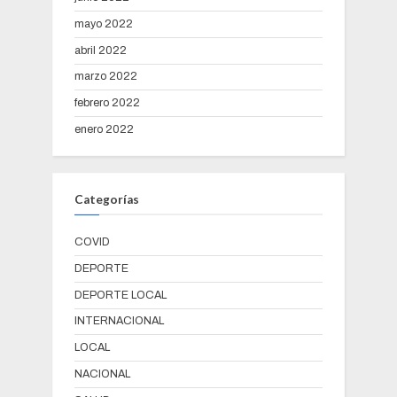
mayo 2022
abril 2022
marzo 2022
febrero 2022
enero 2022
Categorías
COVID
DEPORTE
DEPORTE LOCAL
INTERNACIONAL
LOCAL
NACIONAL