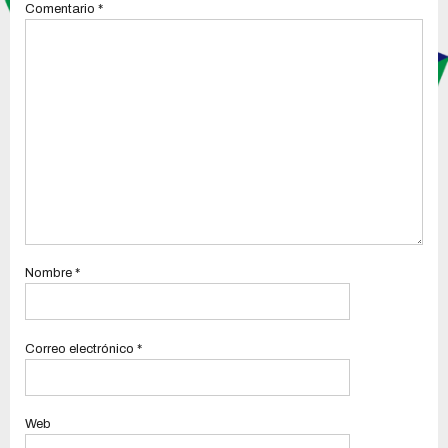
Comentario
*
Nombre
*
Correo electrónico
*
Web