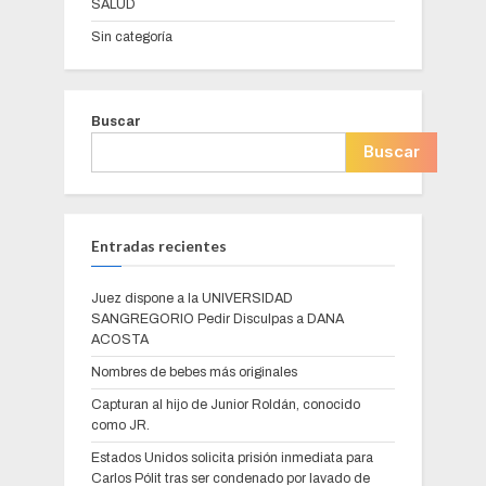
SALUD
Sin categoría
Buscar
Buscar
Entradas recientes
Juez dispone a la UNIVERSIDAD
SANGREGORIO Pedir Disculpas a DANA
ACOSTA
Nombres de bebes más originales
Capturan al hijo de Junior Roldán, conocido
como JR.
Estados Unidos solicita prisión inmediata para
Carlos Pólit tras ser condenado por lavado de