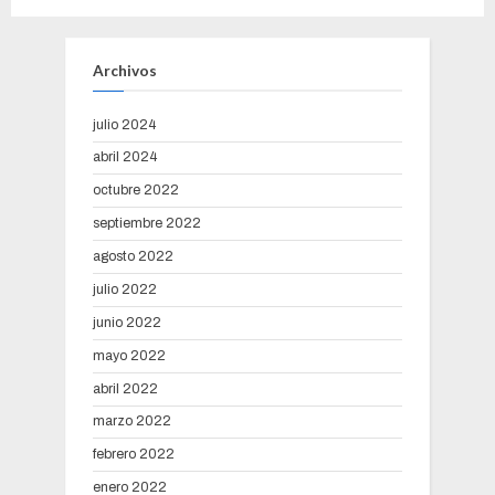
Archivos
julio 2024
abril 2024
octubre 2022
septiembre 2022
agosto 2022
julio 2022
junio 2022
mayo 2022
abril 2022
marzo 2022
febrero 2022
enero 2022