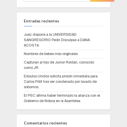
Entradas recientes
Juez dispone a la UNIVERSIDAD
SANGREGORIO Pedir Disculpas a DANA
ACOSTA
Nombres de bebes más originales
Capturan al hijo de Junior Roldán, conocido
como JR.
Estados Unidos solicita prisión inmediata para
Carlos Pólit tras ser condenado por lavado de
sobornos.
El PSC afirma haber terminado la alianza con el
Gobierno de Noboa en la Asamblea.
Comentarios recientes