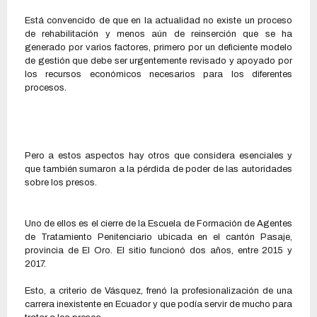
Está convencido de que en la actualidad no existe un proceso
de rehabilitación y menos aún de reinserción que se ha
generado por varios factores, primero por un deficiente modelo
de gestión que debe ser urgentemente revisado y apoyado por
los recursos económicos necesarios para los diferentes
procesos.
Pero a estos aspectos hay otros que considera esenciales y
que también sumaron a la pérdida de poder de las autoridades
sobre los presos.
Uno de ellos es el cierre de la Escuela de Formación de Agentes
de Tratamiento Penitenciario ubicada en el cantón Pasaje,
provincia de El Oro. El sitio funcionó dos años, entre 2015 y
2017.
Esto, a criterio de Vásquez, frenó la profesionalización de una
carrera inexistente en Ecuador y que podía servir de mucho para