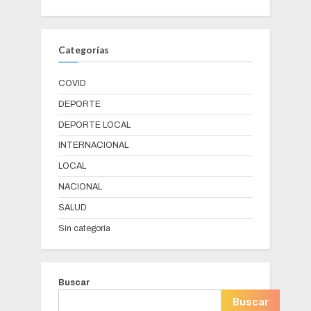
Categorías
COVID
DEPORTE
DEPORTE LOCAL
INTERNACIONAL
LOCAL
NACIONAL
SALUD
Sin categoría
Buscar
Buscar