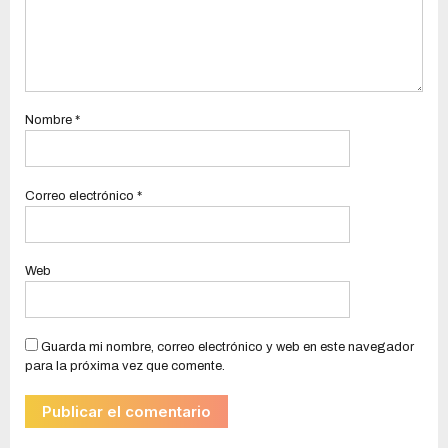
Nombre
*
Correo electrónico
*
Web
Guarda mi nombre, correo electrónico y web en este navegador
para la próxima vez que comente.