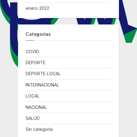
enero 2022
Categorías
COVID
DEPORTE
DEPORTE LOCAL
INTERNACIONAL
LOCAL
NACIONAL
SALUD
Sin categoría