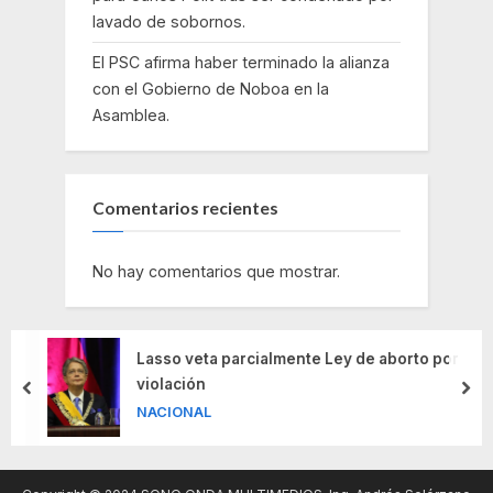
lavado de sobornos.
El PSC afirma haber terminado la alianza
con el Gobierno de Noboa en la
Asamblea.
Comentarios recientes
No hay comentarios que mostrar.
Lasso veta parcialmente Ley de aborto por
violación
prev
nex
NACIONAL