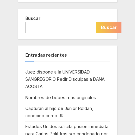
Buscar
Buscar
Entradas recientes
Juez dispone a la UNIVERSIDAD
SANGREGORIO Pedir Disculpas a DANA
ACOSTA
Nombres de bebes más originales
Capturan al hijo de Junior Roldán,
conocido como JR.
Estados Unidos solicita prisión inmediata
para Carlos Pólit tras ser condenado por