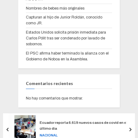
Nombres de bebes más originales
Capturan al hijo de Junior Roldán, conocido
como JR.
Estados Unidos solicita prisión inmediata para
Carlos Pólit tras ser condenado por lavado de
sobornos.
El PSC afirma haber terminado la alianza con el
Gobierno de Noboa en la Asamblea.
Comentarios recientes
No hay comentarios que mostrar.
Ecuador reporta 6.619 nuevos casos de covid en el
último día
NACIONAL