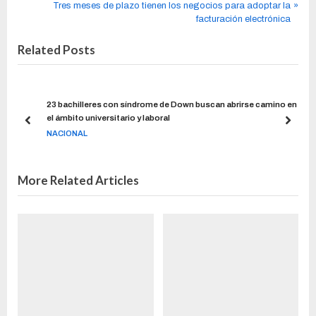
Tres meses de plazo tienen los negocios para adoptar la
facturación electrónica
Related Posts
23 bachilleres con síndrome de Down buscan abrirse camino en
el ámbito universitario y laboral
NACIONAL
More Related Articles