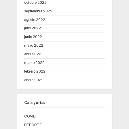
octubre 2022
septiembre 2022
agosto 2022
julio 2022
junio 2022
mayo 2022
abril 2022
marzo 2022
febrero 2022
enero 2022
Categorías
COVID
DEPORTE