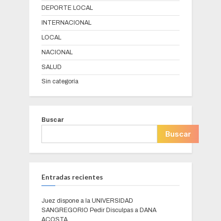
DEPORTE LOCAL
INTERNACIONAL
LOCAL
NACIONAL
SALUD
Sin categoría
Buscar
Buscar
Entradas recientes
Juez dispone a la UNIVERSIDAD
SANGREGORIO Pedir Disculpas a DANA
ACOSTA