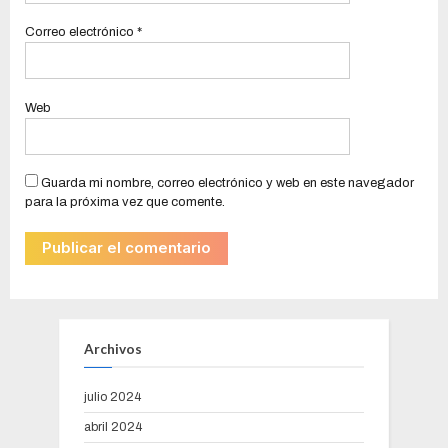
Correo electrónico
*
Web
Guarda mi nombre, correo electrónico y web en este navegador
para la próxima vez que comente.
Archivos
julio 2024
abril 2024