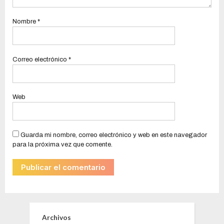
Nombre
*
Correo electrónico
*
Web
Guarda mi nombre, correo electrónico y web en este navegador
para la próxima vez que comente.
Archivos