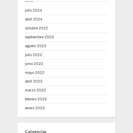
julio 2024
abril 2024
octubre 2022
septiembre 2022
agosto 2022
julio 2022
junio 2022
mayo 2022
abril 2022
marzo 2022
febrero 2022
enero 2022
Categorías