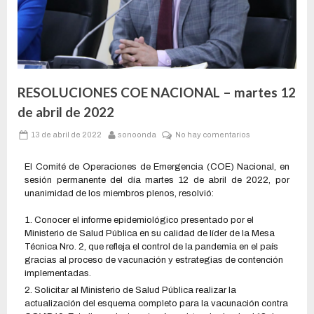
RESOLUCIONES COE NACIONAL – martes 12
de abril de 2022
13 de abril de 2022
sonoonda
No hay comentarios
El Comité de Operaciones de Emergencia (COE) Nacional, en
sesión permanente del día martes 12 de abril de 2022, por
unanimidad de los miembros plenos, resolvió:
Conocer el informe epidemiológico presentado por el
Ministerio de Salud Pública en su calidad de líder de la Mesa
Técnica Nro. 2, que refleja el control de la pandemia en el país
gracias al proceso de vacunación y estrategias de contención
implementadas.
Solicitar al Ministerio de Salud Pública realizar la
actualización del esquema completo para la vacunación contra