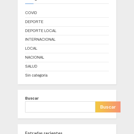
COVID
DEPORTE
DEPORTE LOCAL
INTERNACIONAL
LOCAL
NACIONAL
SALUD
Sin categoría
Buscar
Buscar
Entradas recientes