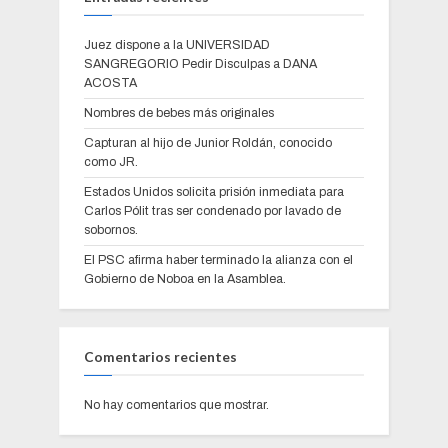
Juez dispone a la UNIVERSIDAD
SANGREGORIO Pedir Disculpas a DANA
ACOSTA
Nombres de bebes más originales
Capturan al hijo de Junior Roldán, conocido
como JR.
Estados Unidos solicita prisión inmediata para
Carlos Pólit tras ser condenado por lavado de
sobornos.
El PSC afirma haber terminado la alianza con el
Gobierno de Noboa en la Asamblea.
Comentarios recientes
No hay comentarios que mostrar.