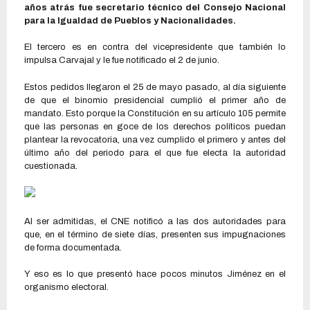
años atrás fue secretario técnico del Consejo Nacional
para la Igualdad de Pueblos y Nacionalidades.
El tercero es en contra del vicepresidente que también lo
impulsa Carvajal y le fue notificado el 2 de junio.
Estos pedidos llegaron el 25 de mayo pasado, al día siguiente
de que el binomio presidencial cumplió el primer año de
mandato. Esto porque la Constitución en su artículo 105 permite
que las personas en goce de los derechos políticos puedan
plantear la revocatoria, una vez cumplido el primero y antes del
último año del periodo para el que fue electa la autoridad
cuestionada.
Al ser admitidas, el CNE notificó a las dos autoridades para
que, en el término de siete días, presenten sus impugnaciones
de forma documentada.
Y eso es lo que presentó hace pocos minutos Jiménez en el
organismo electoral.