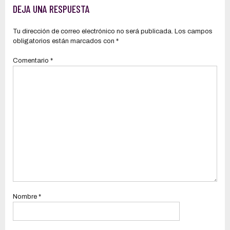
DEJA UNA RESPUESTA
Tu dirección de correo electrónico no será publicada.
Los campos
obligatorios están marcados con
*
Comentario
*
Nombre
*