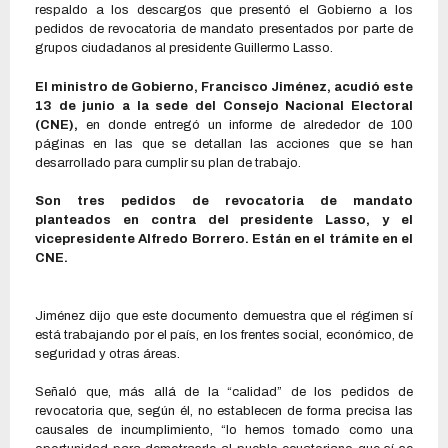
respaldo a los descargos que presentó el Gobierno a los
pedidos de revocatoria de mandato presentados por parte de
grupos ciudadanos al presidente Guillermo Lasso.
El ministro de Gobierno, Francisco Jiménez, acudió este
13 de junio a la sede del Consejo Nacional Electoral
(CNE),
en donde entregó un informe de alrededor de 100
páginas en las que se detallan las acciones que se han
desarrollado para cumplir su plan de trabajo.
Son tres pedidos de revocatoria de mandato
planteados en contra del presidente Lasso, y el
vicepresidente Alfredo Borrero. Están en el trámite en el
CNE.
Jiménez dijo que este documento demuestra que el régimen sí
está trabajando por el país, en los frentes social, económico, de
seguridad y otras áreas.
Señaló que, más allá de la “calidad” de los pedidos de
revocatoria que, según él, no establecen de forma precisa las
causales de incumplimiento, “lo hemos tomado como una