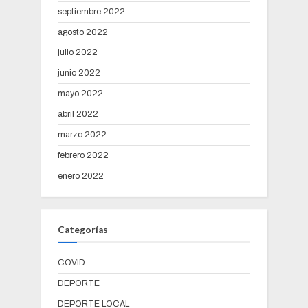
septiembre 2022
agosto 2022
julio 2022
junio 2022
mayo 2022
abril 2022
marzo 2022
febrero 2022
enero 2022
Categorías
COVID
DEPORTE
DEPORTE LOCAL