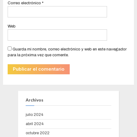
Correo electrónico
*
Web
Guarda mi nombre, correo electrónico y web en este navegador
para la próxima vez que comente.
Archivos
julio 2024
abril 2024
octubre 2022