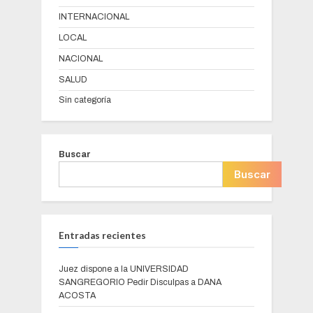
INTERNACIONAL
LOCAL
NACIONAL
SALUD
Sin categoría
Buscar
Buscar
Entradas recientes
Juez dispone a la UNIVERSIDAD
SANGREGORIO Pedir Disculpas a DANA
ACOSTA