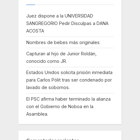
Juez dispone a la UNIVERSIDAD
SANGREGORIO Pedir Disculpas a DANA
ACOSTA
Nombres de bebes más originales
Capturan al hijo de Junior Roldán,
conocido como JR.
Estados Unidos solicita prisión inmediata
para Carlos Pólit tras ser condenado por
lavado de sobornos.
El PSC afirma haber terminado la alianza
con el Gobierno de Noboa en la
Asamblea.