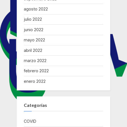
agosto 2022
julio 2022
junio 2022
mayo 2022
abril 2022
marzo 2022
febrero 2022
enero 2022
Categorías
COVID