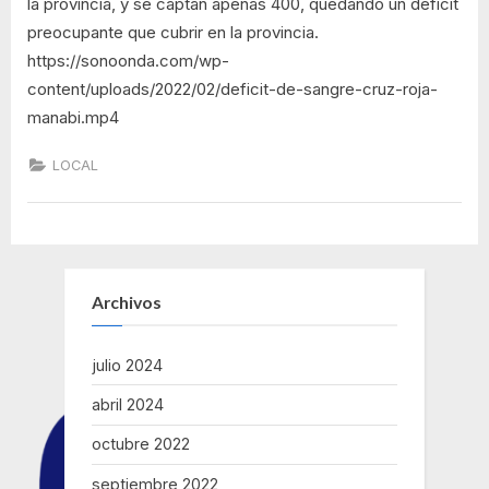
la provincia, y se captan apenas 400, quedando un déficit
preocupante que cubrir en la provincia.
https://sonoonda.com/wp-
content/uploads/2022/02/deficit-de-sangre-cruz-roja-
manabi.mp4
LOCAL
Archivos
julio 2024
abril 2024
octubre 2022
septiembre 2022