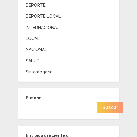
DEPORTE
DEPORTE LOCAL
INTERNACIONAL
LOCAL
NACIONAL
SALUD
Sin categoría
Buscar
Buscar
Entradas recientes