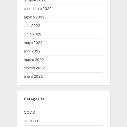
octubre 2022
septiembre 2022
agosto 2022
julio 2022
junio 2022
mayo 2022
abril 2022
marzo 2022
febrero 2022
enero 2022
Categorías
COVID
DEPORTE