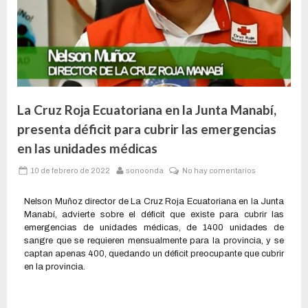
La Cruz Roja Ecuatoriana en la Junta Manabí,
presenta déficit para cubrir las emergencias
en las unidades médicas
10 de febrero de 2022
sonoonda
No hay comentarios
Nelson Muñoz director de La Cruz Roja Ecuatoriana en la Junta
Manabí, advierte sobre el déficit que existe para cubrir las
emergencias de unidades médicas, de 1400 unidades de
sangre que se requieren mensualmente para la provincia, y se
captan apenas 400, quedando un déficit preocupante que cubrir
en la provincia.