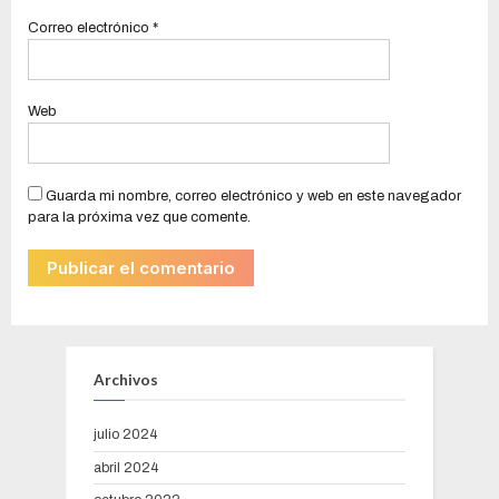
Correo electrónico
*
Web
Guarda mi nombre, correo electrónico y web en este navegador
para la próxima vez que comente.
Archivos
julio 2024
abril 2024