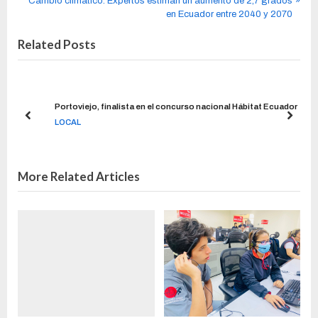
Cambio climático: Expertos estiman un aumento de 2,7 grados
en Ecuador entre 2040 y 2070
Related Posts
Portoviejo, finalista en el concurso nacional Hábitat Ecuador
LOCAL
More Related Articles