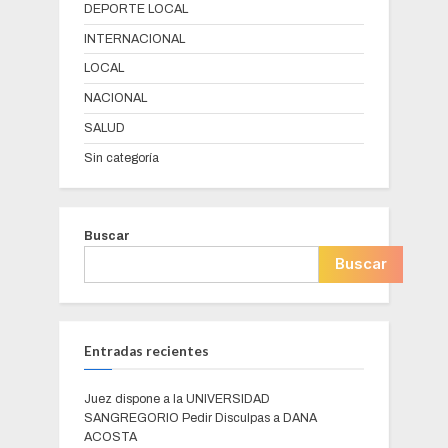
DEPORTE LOCAL
INTERNACIONAL
LOCAL
NACIONAL
SALUD
Sin categoría
Buscar
Buscar
Entradas recientes
Juez dispone a la UNIVERSIDAD
SANGREGORIO Pedir Disculpas a DANA
ACOSTA