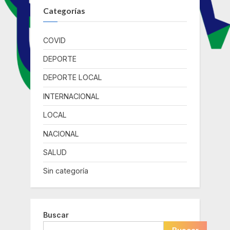
Categorías
COVID
DEPORTE
DEPORTE LOCAL
INTERNACIONAL
LOCAL
NACIONAL
SALUD
Sin categoría
Buscar