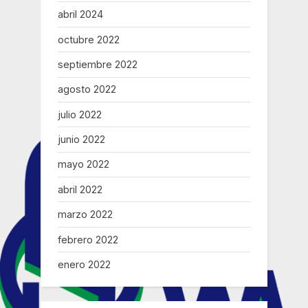
19”
abril 2024
octubre 2022
septiembre 2022
agosto 2022
julio 2022
junio 2022
mayo 2022
abril 2022
marzo 2022
febrero 2022
enero 2022