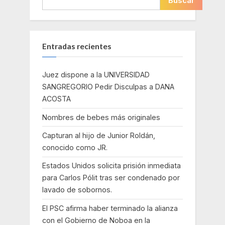
Buscar
Entradas recientes
Juez dispone a la UNIVERSIDAD
SANGREGORIO Pedir Disculpas a DANA
ACOSTA
Nombres de bebes más originales
Capturan al hijo de Junior Roldán,
conocido como JR.
Estados Unidos solicita prisión inmediata
para Carlos Pólit tras ser condenado por
lavado de sobornos.
El PSC afirma haber terminado la alianza
con el Gobierno de Noboa en la