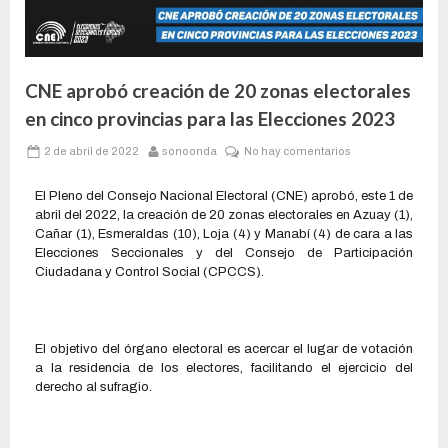
CNE aprobó creación de 20 zonas electorales
en cinco provincias para las Elecciones 2023
2 de abril de 2022
sonoonda
No hay comentarios
El Pleno del Consejo Nacional Electoral (CNE) aprobó, este 1 de
abril del 2022, la creación de 20 zonas electorales en Azuay (1),
Cañar (1), Esmeraldas (10), Loja (4) y Manabí (4) de cara a las
Elecciones Seccionales y del Consejo de Participación
Ciudadana y Control Social (CPCCS).
El objetivo del órgano electoral es acercar el lugar de votación
a la residencia de los electores, facilitando el ejercicio del
derecho al sufragio.