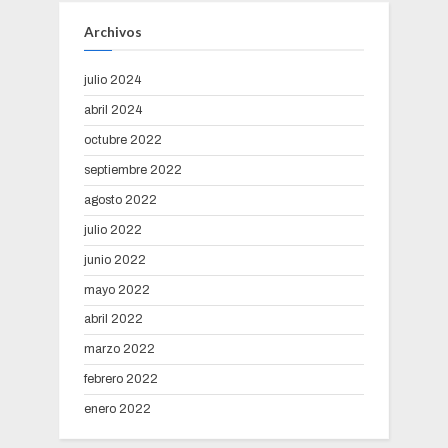
Archivos
julio 2024
abril 2024
octubre 2022
septiembre 2022
agosto 2022
julio 2022
junio 2022
mayo 2022
abril 2022
marzo 2022
febrero 2022
enero 2022