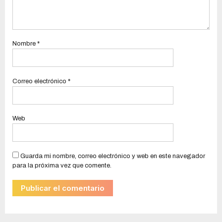
Nombre
*
Correo electrónico
*
Web
Guarda mi nombre, correo electrónico y web en este navegador
para la próxima vez que comente.