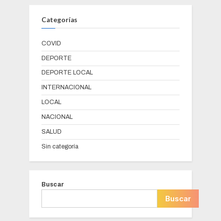
Categorías
COVID
DEPORTE
DEPORTE LOCAL
INTERNACIONAL
LOCAL
NACIONAL
SALUD
Sin categoría
Buscar
Buscar