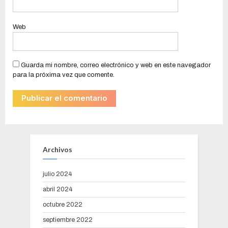
Web
Guarda mi nombre, correo electrónico y web en este navegador
para la próxima vez que comente.
Archivos
julio 2024
abril 2024
octubre 2022
septiembre 2022