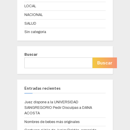
LOCAL
NACIONAL
SALUD
Sin categoría
Buscar
Buscar
Entradas recientes
Juez dispone a la UNIVERSIDAD
SANGREGORIO Pedir Disculpas a DANA
ACOSTA
Nombres de bebes más originales