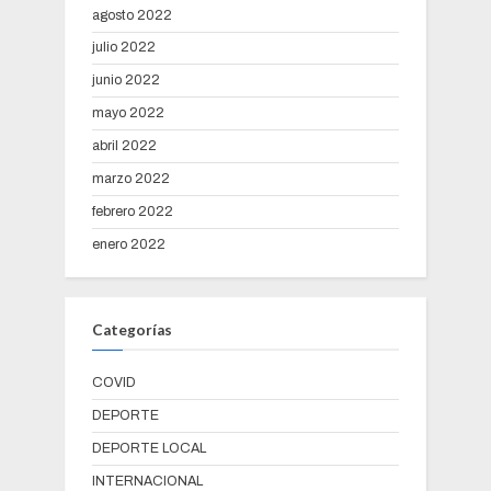
agosto 2022
julio 2022
junio 2022
mayo 2022
abril 2022
marzo 2022
febrero 2022
enero 2022
Categorías
COVID
DEPORTE
DEPORTE LOCAL
INTERNACIONAL