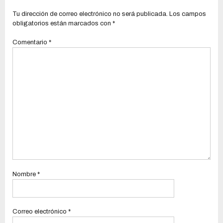
Tu dirección de correo electrónico no será publicada.
Los campos
obligatorios están marcados con
*
Comentario
*
Nombre
*
Correo electrónico
*