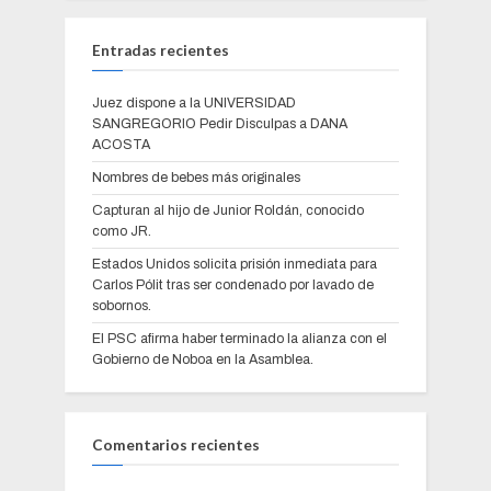
Entradas recientes
Juez dispone a la UNIVERSIDAD
SANGREGORIO Pedir Disculpas a DANA
ACOSTA
Nombres de bebes más originales
Capturan al hijo de Junior Roldán, conocido
como JR.
Estados Unidos solicita prisión inmediata para
Carlos Pólit tras ser condenado por lavado de
sobornos.
El PSC afirma haber terminado la alianza con el
Gobierno de Noboa en la Asamblea.
Comentarios recientes