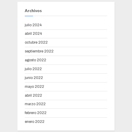
Archivos
julio 2024
abril 2024
octubre 2022
septiembre 2022
agosto 2022
julio 2022
junio 2022
mayo 2022
abril 2022
marzo 2022
febrero 2022
enero 2022