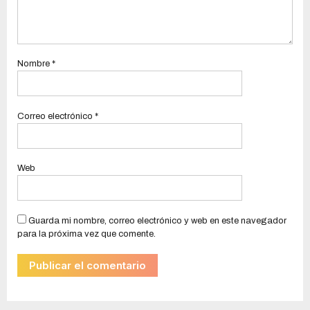
Nombre
*
Correo electrónico
*
Web
Guarda mi nombre, correo electrónico y web en este navegador
para la próxima vez que comente.