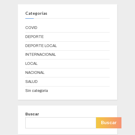
Categorías
COVID
DEPORTE
DEPORTE LOCAL
INTERNACIONAL
LOCAL
NACIONAL
SALUD
Sin categoría
Buscar
Buscar