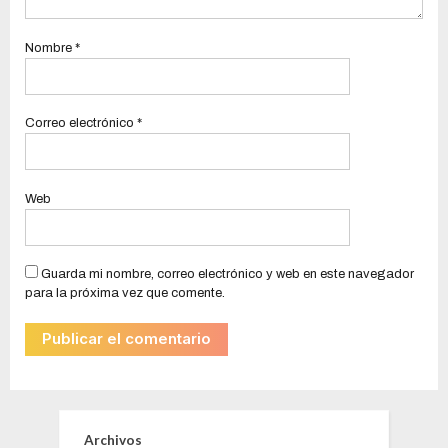
Nombre
*
Correo electrónico
*
Web
Guarda mi nombre, correo electrónico y web en este navegador
para la próxima vez que comente.
Archivos