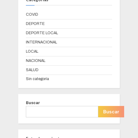
COVID
DEPORTE
DEPORTE LOCAL
INTERNACIONAL
LOCAL
NACIONAL
SALUD
Sin categoría
Buscar
Buscar