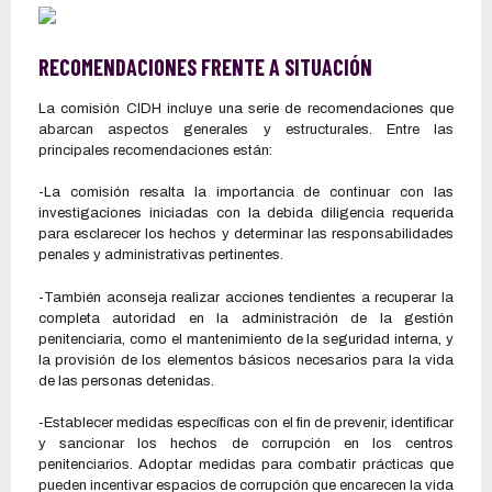
RECOMENDACIONES FRENTE A SITUACIÓN
La comisión CIDH incluye una serie de recomendaciones que
abarcan aspectos generales y estructurales. Entre las
principales recomendaciones están:
-La comisión resalta la importancia de continuar con las
investigaciones iniciadas con la debida diligencia requerida
para esclarecer los hechos y determinar las responsabilidades
penales y administrativas pertinentes.
-También aconseja realizar acciones tendientes a recuperar la
completa autoridad en la administración de la gestión
penitenciaria, como el mantenimiento de la seguridad interna, y
la provisión de los elementos básicos necesarios para la vida
de las personas detenidas.
-Establecer medidas específicas con el fin de prevenir, identificar
y sancionar los hechos de corrupción en los centros
penitenciarios. Adoptar medidas para combatir prácticas que
pueden incentivar espacios de corrupción que encarecen la vida