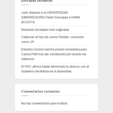
Entradas recientes
Juez dispone a la UNIVERSIDAD
SANGREGORIO Pedir Disculpas a DANA
ACOSTA
Nombres de bebes más originales
Capturan al hijo de Junior Roldán, conocido
como JR.
Estados Unidos solicita prisión inmediata para
Carlos Pólit tras ser condenado por lavado de
sobornos.
El PSC afirma haber terminado la alianza con el
Gobierno de Noboa en la Asamblea.
Comentarios recientes
No hay comentarios que mostrar.