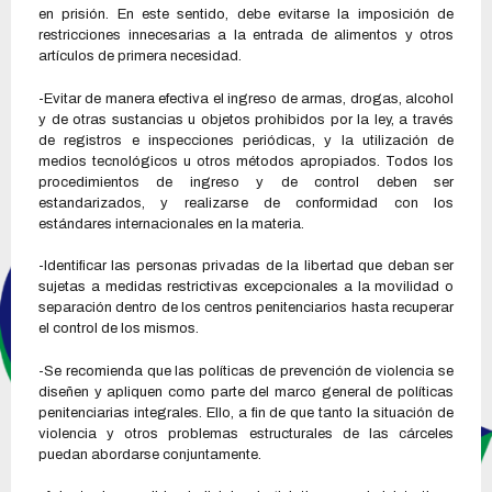
en prisión. En este sentido, debe evitarse la imposición de
restricciones innecesarias a la entrada de alimentos y otros
artículos de primera necesidad.
-Evitar de manera efectiva el ingreso de armas, drogas, alcohol
y de otras sustancias u objetos prohibidos por la ley, a través
de registros e inspecciones periódicas, y la utilización de
medios tecnológicos u otros métodos apropiados. Todos los
procedimientos de ingreso y de control deben ser
estandarizados, y realizarse de conformidad con los
estándares internacionales en la materia.
-Identificar las personas privadas de la libertad que deban ser
sujetas a medidas restrictivas excepcionales a la movilidad o
separación dentro de los centros penitenciarios hasta recuperar
el control de los mismos.
-Se recomienda que las políticas de prevención de violencia se
diseñen y apliquen como parte del marco general de políticas
penitenciarias integrales. Ello, a fin de que tanto la situación de
violencia y otros problemas estructurales de las cárceles
puedan abordarse conjuntamente.