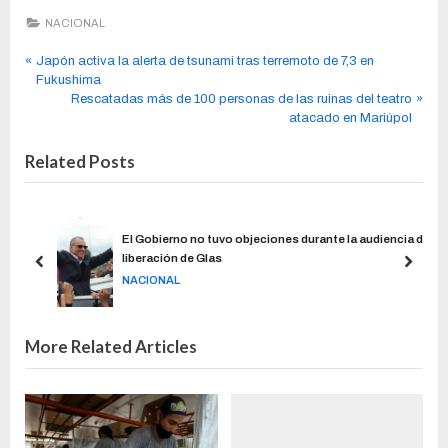
NACIONAL
Japón activa la alerta de tsunami tras terremoto de 7,3 en
Fukushima
Rescatadas más de 100 personas de las ruinas del teatro
atacado en Mariúpol
Related Posts
0
El Gobierno no tuvo objeciones durante la audiencia de
liberación de Glas
NACIONAL
More Related Articles