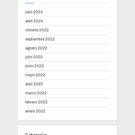
julio 2024
abril 2024
octubre 2022
septiembre 2022
agosto 2022
julio 2022
junio 2022
mayo 2022
abril 2022
marzo 2022
febrero 2022
enero 2022
Categorías