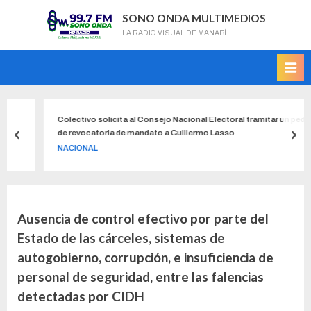
SONO ONDA MULTIMEDIOS
LA RADIO VISUAL DE MANABÍ
Colectivo solicita al Consejo Nacional Electoral tramitar un pedido
de revocatoria de mandato a Guillermo Lasso
NACIONAL
Ausencia de control efectivo por parte del
Estado de las cárceles, sistemas de
autogobierno, corrupción, e insuficiencia de
personal de seguridad, entre las falencias
detectadas por CIDH