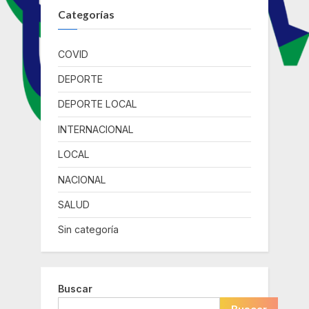
Categorías
COVID
DEPORTE
DEPORTE LOCAL
INTERNACIONAL
LOCAL
NACIONAL
SALUD
Sin categoría
Buscar