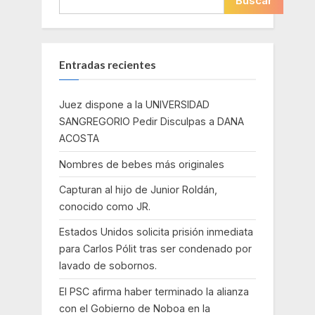
Buscar
Entradas recientes
Juez dispone a la UNIVERSIDAD
SANGREGORIO Pedir Disculpas a DANA
ACOSTA
Nombres de bebes más originales
Capturan al hijo de Junior Roldán,
conocido como JR.
Estados Unidos solicita prisión inmediata
para Carlos Pólit tras ser condenado por
lavado de sobornos.
El PSC afirma haber terminado la alianza
con el Gobierno de Noboa en la