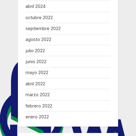
abril 2024
octubre 2022
septiembre 2022
agosto 2022
julio 2022
junio 2022
mayo 2022
abril 2022
marzo 2022
febrero 2022
enero 2022