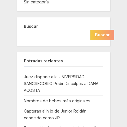
Sin categoría
Buscar
Buscar
Entradas recientes
Juez dispone a la UNIVERSIDAD
SANGREGORIO Pedir Disculpas a DANA
ACOSTA
Nombres de bebes más originales
Capturan al hijo de Junior Roldán,
conocido como JR.