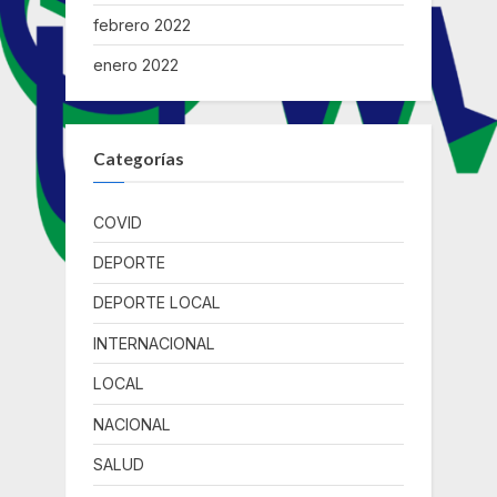
febrero 2022
enero 2022
Categorías
COVID
DEPORTE
DEPORTE LOCAL
INTERNACIONAL
LOCAL
NACIONAL
SALUD