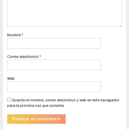
Nombre
*
Correo electrónico
*
Web
Guarda mi nombre, correo electrónico y web en este navegador
para la próxima vez que comente.