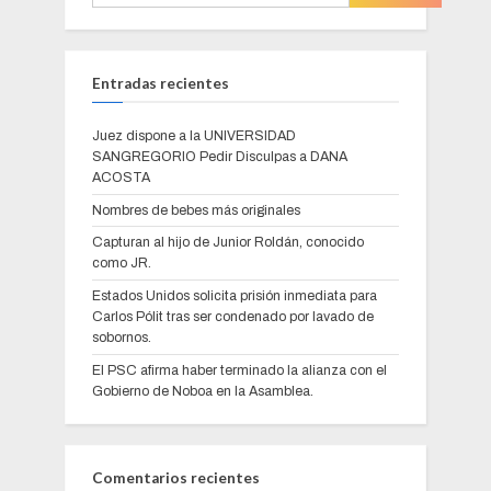
Entradas recientes
Juez dispone a la UNIVERSIDAD
SANGREGORIO Pedir Disculpas a DANA
ACOSTA
Nombres de bebes más originales
Capturan al hijo de Junior Roldán, conocido
como JR.
Estados Unidos solicita prisión inmediata para
Carlos Pólit tras ser condenado por lavado de
sobornos.
El PSC afirma haber terminado la alianza con el
Gobierno de Noboa en la Asamblea.
Comentarios recientes