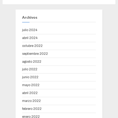
Archivos
julio 2024
abril 2024
octubre 2022
septiembre 2022
agosto 2022
julio 2022
junio 2022
mayo 2022
abril 2022
marzo 2022
febrero 2022
enero 2022