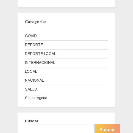
Categorías
COVID
DEPORTE
DEPORTE LOCAL
INTERNACIONAL
LOCAL
NACIONAL
SALUD
Sin categoría
Buscar
Buscar