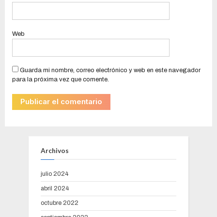
Web
Guarda mi nombre, correo electrónico y web en este navegador
para la próxima vez que comente.
Archivos
julio 2024
abril 2024
octubre 2022