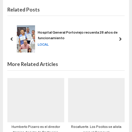
Related Posts
Hospital General Portoviejo recuerda 28 años de
funcionamiento
LOCAL
More Related Articles
Humberto Pizarro es el director
Rocafuerte. Los Pocitos se alista