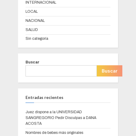
INTERNACIONAL
LOCAL
NACIONAL
SALUD
Sin categoría
Buscar
Buscar
Entradas recientes
Juez dispone a la UNIVERSIDAD
SANGREGORIO Pedir Disculpas a DANA
ACOSTA
Nombres de bebes más originales