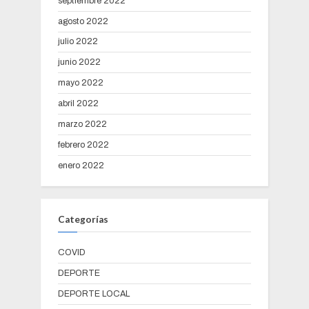
septiembre 2022
agosto 2022
julio 2022
junio 2022
mayo 2022
abril 2022
marzo 2022
febrero 2022
enero 2022
Categorías
COVID
DEPORTE
DEPORTE LOCAL