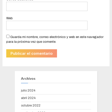
Web
Guarda mi nombre, correo electrónico y web en este navegador
para la próxima vez que comente.
Archivos
julio 2024
abril 2024
octubre 2022