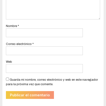
Nombre
*
Correo electrónico
*
Web
Guarda mi nombre, correo electrónico y web en este navegador
para la próxima vez que comente.