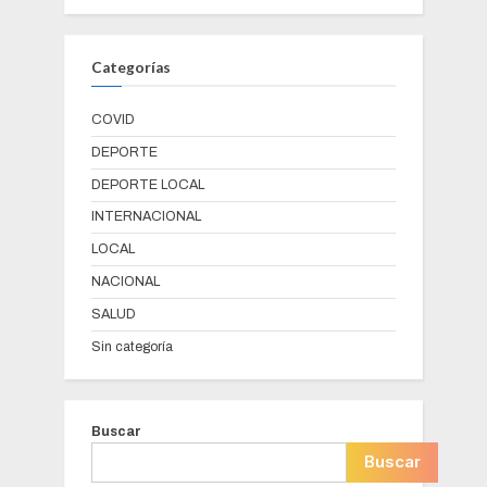
Categorías
COVID
DEPORTE
DEPORTE LOCAL
INTERNACIONAL
LOCAL
NACIONAL
SALUD
Sin categoría
Buscar
Buscar