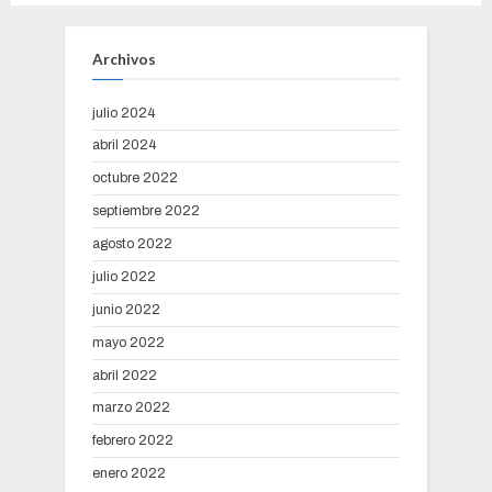
Archivos
julio 2024
abril 2024
octubre 2022
septiembre 2022
agosto 2022
julio 2022
junio 2022
mayo 2022
abril 2022
marzo 2022
febrero 2022
enero 2022