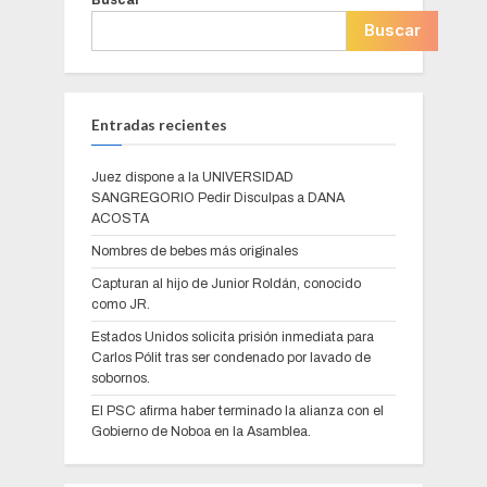
Buscar
Entradas recientes
Juez dispone a la UNIVERSIDAD
SANGREGORIO Pedir Disculpas a DANA
ACOSTA
Nombres de bebes más originales
Capturan al hijo de Junior Roldán, conocido
como JR.
Estados Unidos solicita prisión inmediata para
Carlos Pólit tras ser condenado por lavado de
sobornos.
El PSC afirma haber terminado la alianza con el
Gobierno de Noboa en la Asamblea.