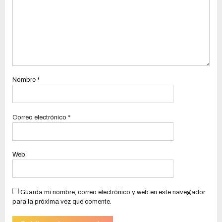
Nombre
*
Correo electrónico
*
Web
Guarda mi nombre, correo electrónico y web en este navegador
para la próxima vez que comente.