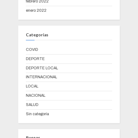
febrero 2022
enero 2022
Categorías
COVID
DEPORTE
DEPORTE LOCAL
INTERNACIONAL
LOCAL
NACIONAL
SALUD
Sin categoría
Buscar