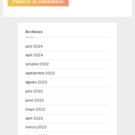
Archivos
julio 2024
abril 2024
octubre 2022
septiembre 2022
agosto 2022
julio 2022
junio 2022
mayo 2022
abril 2022
marzo 2022