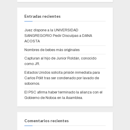
Entradas recientes
Juez dispone a la UNIVERSIDAD
SANGREGORIO Pedir Disculpas a DANA
ACOSTA
Nombres de bebes más originales
Capturan al hijo de Junior Roldán, conocido
como JR.
Estados Unidos solicita prisión inmediata para
Carlos Pólit tras ser condenado por lavado de
sobornos.
El PSC afirma haber terminado la alianza con el
Gobierno de Noboa en la Asamblea.
Comentarios recientes