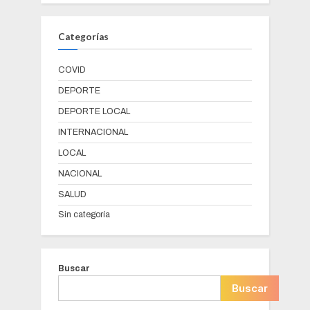
Categorías
COVID
DEPORTE
DEPORTE LOCAL
INTERNACIONAL
LOCAL
NACIONAL
SALUD
Sin categoría
Buscar
Buscar