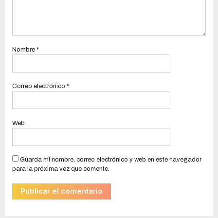
Nombre
*
Correo electrónico
*
Web
Guarda mi nombre, correo electrónico y web en este navegador
para la próxima vez que comente.