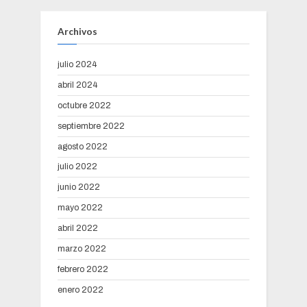
Archivos
julio 2024
abril 2024
octubre 2022
septiembre 2022
agosto 2022
julio 2022
junio 2022
mayo 2022
abril 2022
marzo 2022
febrero 2022
enero 2022