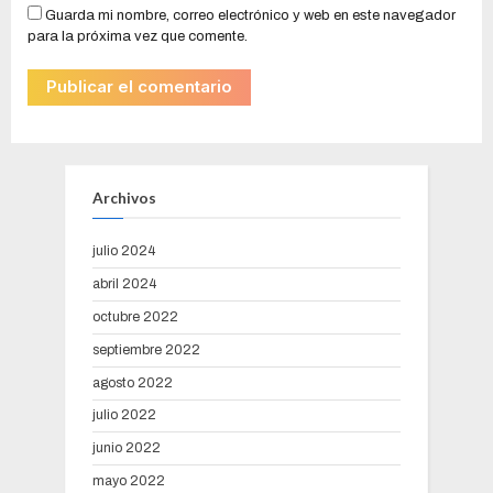
Guarda mi nombre, correo electrónico y web en este navegador
para la próxima vez que comente.
Archivos
julio 2024
abril 2024
octubre 2022
septiembre 2022
agosto 2022
julio 2022
junio 2022
mayo 2022