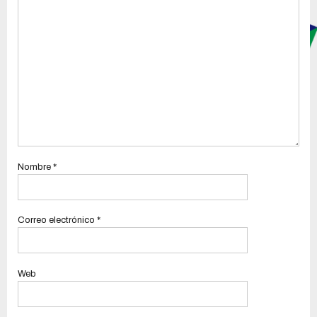
Nombre
*
Correo electrónico
*
Web