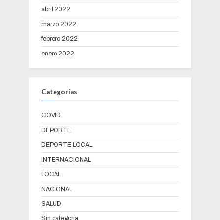
abril 2022
marzo 2022
febrero 2022
enero 2022
Categorías
COVID
DEPORTE
DEPORTE LOCAL
INTERNACIONAL
LOCAL
NACIONAL
SALUD
Sin categoría