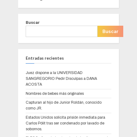
Buscar
Buscar
Entradas recientes
Juez dispone a la UNIVERSIDAD
SANGREGORIO Pedir Disculpas a DANA
ACOSTA
Nombres de bebes más originales
Capturan al hijo de Junior Roldán, conocido
como JR.
Estados Unidos solicita prisión inmediata para
Carlos Pólit tras ser condenado por lavado de
sobornos.