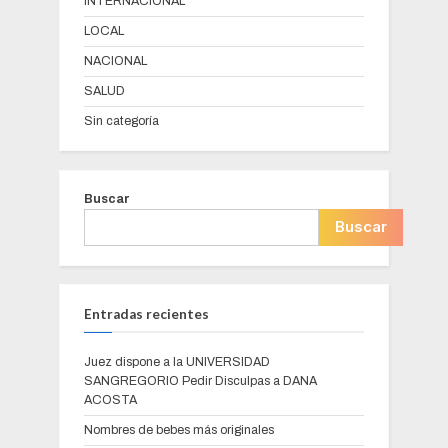
INTERNACIONAL
LOCAL
NACIONAL
SALUD
Sin categoría
Buscar
Buscar
Entradas recientes
Juez dispone a la UNIVERSIDAD
SANGREGORIO Pedir Disculpas a DANA
ACOSTA
Nombres de bebes más originales