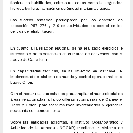
frontera no habilitados, entre otras cosas como la seguridad
hidrocarburífera. También en seguridad marítima y aérea.
Las fuerzas armadas participaron por los decretos de
excepción 257, 276 y 210 en actividades de control en los
centros de rehabilitación.
En cuanto a la relación regional, se ha realizado ejercicios e
intercambio de experiencias en el marco de convenios, con el
apoyo de Cancillería.
En capacidades técnicas, se ha invertido en Astinave EP
implementado el sistema de mando y control operacional en el
buque Orion.
Con el Inocar realizan estudios para ampliar el mar territorial de
áreas relacionadas a la cordilleras submarinas de Carnegie,
Coco y Colón, para tener recursos inventariados y ejercer la
soberanía con conocimiento.
Sobre las entidades adscritas, el Instituto Oceanográfico y
Antártico de la Armada (INOCAR) mantiene un sistema de