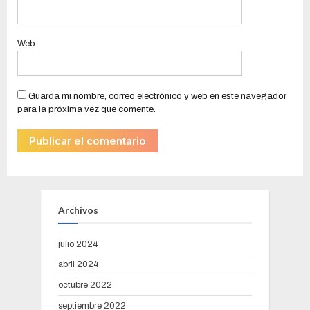
Web
Guarda mi nombre, correo electrónico y web en este navegador
para la próxima vez que comente.
Archivos
julio 2024
abril 2024
octubre 2022
septiembre 2022