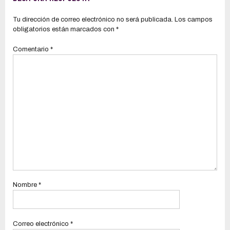
Fuerza Naval
Tu dirección de correo electrónico no será publicada.
Los campos
obligatorios están marcados con
*
Comentario
*
Nombre
*
Correo electrónico
*