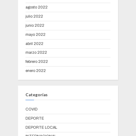
agosto 2022
julio 2022
junio 2022
mayo 2022
abril 2022
marzo 2022
febrero 2022
enero 2022
Categorías
COVID
DEPORTE
DEPORTE LOCAL