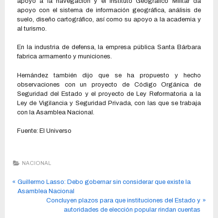
apoyo a la navegación y el Instituto Geográfico Militar da
apoyo con el sistema de información geográfica, análisis de
suelo, diseño cartográfico, así como su apoyo a la academia y
al turismo.
En la industria de defensa, la empresa pública Santa Bárbara
fabrica armamento y municiones.
Hernández también dijo que se ha propuesto y hecho
observaciones con un proyecto de Código Orgánica de
Seguridad del Estado y el proyecto de Ley Reformatoria a la
Ley de Vigilancia y Seguridad Privada, con las que se trabaja
con la Asamblea Nacional.
Fuente: El Universo
NACIONAL
Guillermo Lasso: Debo gobernar sin considerar que existe la
Asamblea Nacional
Concluyen plazos para que instituciones del Estado y
autoridades de elección popular rindan cuentas