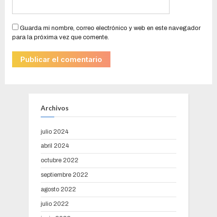
Guarda mi nombre, correo electrónico y web en este navegador
para la próxima vez que comente.
Archivos
julio 2024
abril 2024
octubre 2022
septiembre 2022
agosto 2022
julio 2022