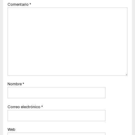
Comentario
*
Nombre
*
Correo electrónico
*
Web