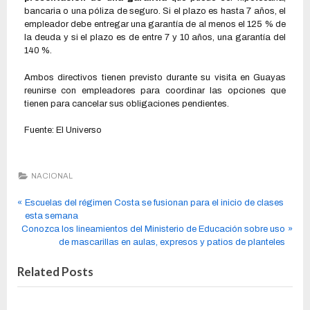
bancaria o una póliza de seguro. Si el plazo es hasta 7 años, el
empleador debe entregar una garantía de al menos el 125 % de
la deuda y si el plazo es de entre 7 y 10 años, una garantía del
140 %.
Ambos directivos tienen previsto durante su visita en Guayas
reunirse con empleadores para coordinar las opciones que
tienen para cancelar sus obligaciones pendientes.
Fuente: El Universo
NACIONAL
Escuelas del régimen Costa se fusionan para el inicio de clases
esta semana
Conozca los lineamientos del Ministerio de Educación sobre uso
de mascarillas en aulas, expresos y patios de planteles
Related Posts