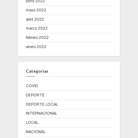
junio 2022
mayo 2022
abril 2022
marzo 2022
febrero 2022
enero 2022
Categorías
COVID
DEPORTE
DEPORTE LOCAL
INTERNACIONAL
LOCAL
NACIONAL