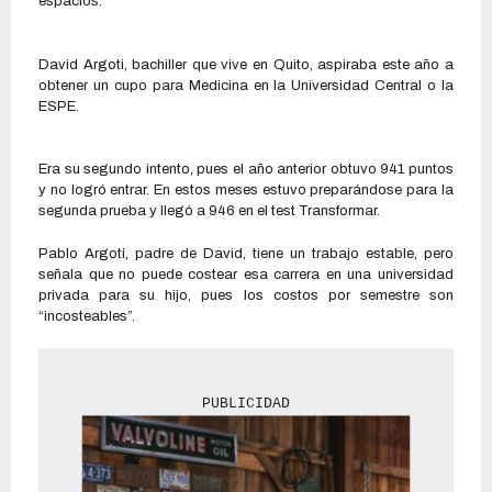
espacios.
David Argoti, bachiller que vive en Quito, aspiraba este año a
obtener un cupo para Medicina en la Universidad Central o la
ESPE.
Era su segundo intento, pues el año anterior obtuvo 941 puntos
y no logró entrar. En estos meses estuvo preparándose para la
segunda prueba y llegó a 946 en el test Transformar.
Pablo Argoti, padre de David, tiene un trabajo estable, pero
señala que no puede costear esa carrera en una universidad
privada para su hijo, pues los costos por semestre son
“incosteables”.
PUBLICIDAD