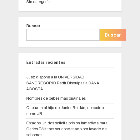
Sin categoría
Buscar
Buscar
Entradas recientes
Juez dispone a la UNIVERSIDAD
SANGREGORIO Pedir Disculpas a DANA
ACOSTA
Nombres de bebes más originales
Capturan al hijo de Junior Roldán, conocido
como JR.
Estados Unidos solicita prisión inmediata para
Carlos Pólit tras ser condenado por lavado de
sobornos.