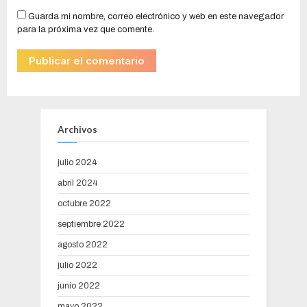
Guarda mi nombre, correo electrónico y web en este navegador
para la próxima vez que comente.
Archivos
julio 2024
abril 2024
octubre 2022
septiembre 2022
agosto 2022
julio 2022
junio 2022
mayo 2022