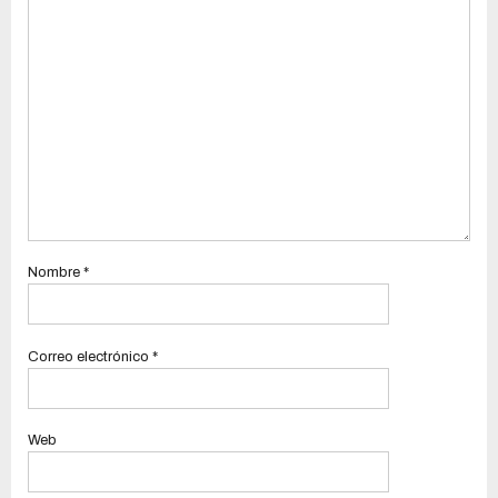
Nombre
*
Correo electrónico
*
Web