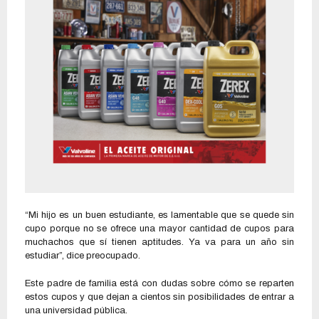
“Mi hijo es un buen estudiante, es lamentable que se quede sin
cupo porque no se ofrece una mayor cantidad de cupos para
muchachos que sí tienen aptitudes. Ya va para un año sin
estudiar”, dice preocupado.
Este padre de familia está con dudas sobre cómo se reparten
estos cupos y que dejan a cientos sin posibilidades de entrar a
una universidad pública.