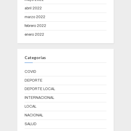
abril 2022
marzo 2022
febrero 2022
enero 2022
Categorías
COVID
DEPORTE
DEPORTE LOCAL
INTERNACIONAL
LOCAL
NACIONAL
SALUD