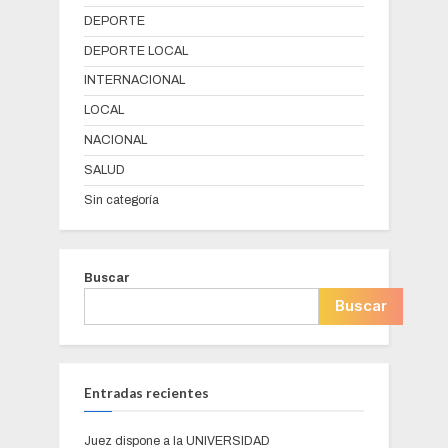
DEPORTE
DEPORTE LOCAL
INTERNACIONAL
LOCAL
NACIONAL
SALUD
Sin categoría
Buscar
Buscar
Entradas recientes
Juez dispone a la UNIVERSIDAD