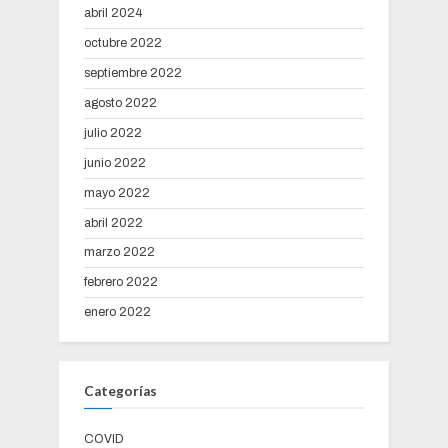
abril 2024
octubre 2022
septiembre 2022
agosto 2022
julio 2022
junio 2022
mayo 2022
abril 2022
marzo 2022
febrero 2022
enero 2022
Categorías
COVID