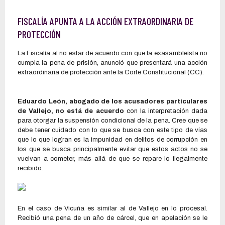
FISCALÍA APUNTA A LA ACCIÓN EXTRAORDINARIA DE
PROTECCIÓN
La Fiscalía al no estar de acuerdo con que la exasambleísta no
cumpla la pena de prisión, anunció que presentará una acción
extraordinaria de protección ante la Corte Constitucional (CC).
Eduardo León, abogado de los acusadores particulares
de Vallejo, no está de acuerdo
con la interpretación dada
para otorgar la suspensión condicional de la pena. Cree que se
debe tener cuidado con lo que se busca con este tipo de vías
que lo que logran es la impunidad en delitos de corrupción en
los que se busca principalmente evitar que estos actos no se
vuelvan a cometer, más allá de que se repare lo ilegalmente
recibido.
En el caso de Vicuña es similar al de Vallejo en lo procesal.
Recibió una pena de un año de cárcel, que en apelación se le