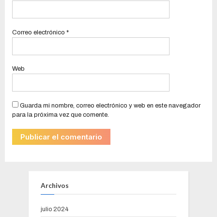
Correo electrónico
*
Web
Guarda mi nombre, correo electrónico y web en este navegador
para la próxima vez que comente.
Archivos
julio 2024