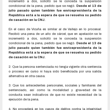
incrementó a dos, solicitó se le conceda la suspensión
condicional de la pena, pedido que se negó.
Desde el 13 de
julio pasado quien también fue exvicepresidenta de la
República está a la espera de que se resuelva su pedido
de casación en la CNJ.
En el caso de Vicuña es similar al de Vallejo en lo procesal.
Recibió una pena de un año de cárcel, que en apelación se le
incrementó a dos, solicitó se le conceda la suspensión
condicional de la pena, pedido que se negó.
Desde el 13 de
julio pasado quien también fue exvicepresidenta de la
República está a la espera de que se resuelva su pedido
de casación en la CNJ.
2. Que la persona sentenciada no tenga vigente otra sentencia
o proceso en curso ni haya sido beneficiada por una salida
alternativa en otra causa.
3. Que los antecedentes personales, sociales y familiares del
sentenciado, así como la modalidad y gravedad de la
conducta sean indicativos de que no existe necesidad de la
ejecución de la pena.
4. No procederá en los casos de delitos contra la integridad