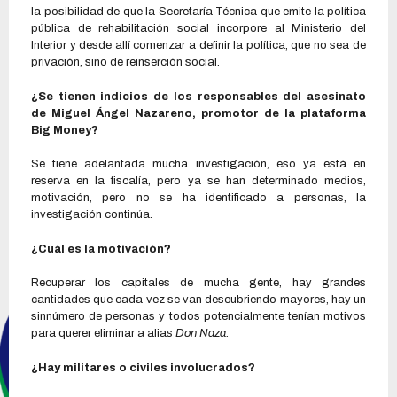
la posibilidad de que la Secretaría Técnica que emite la política
pública de rehabilitación social incorpore al Ministerio del
Interior y desde allí comenzar a definir la política, que no sea de
privación, sino de reinserción social.
¿Se tienen indicios de los responsables del asesinato
de Miguel Ángel Nazareno, promotor de la plataforma
Big Money?
Se tiene adelantada mucha investigación, eso ya está en
reserva en la fiscalía, pero ya se han determinado medios,
motivación, pero no se ha identificado a personas, la
investigación continúa.
¿Cuál es la motivación?
Recuperar los capitales de mucha gente, hay grandes
cantidades que cada vez se van descubriendo mayores, hay un
sinnúmero de personas y todos potencialmente tenían motivos
para querer eliminar a alias
Don Naza.
¿Hay militares o civiles involucrados?