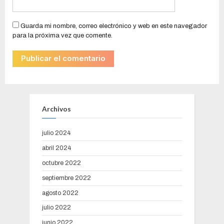
Guarda mi nombre, correo electrónico y web en este navegador
para la próxima vez que comente.
Archivos
julio 2024
abril 2024
octubre 2022
septiembre 2022
agosto 2022
julio 2022
junio 2022