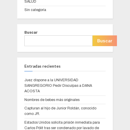
SALUD
Sin categoría
Buscar
Buscar
Entradas recientes
Juez dispone a la UNIVERSIDAD
SANGREGORIO Pedir Disculpas a DANA
ACOSTA
Nombres de bebes más originales
Capturan al hijo de Junior Roldán, conocido
como JR.
Estados Unidos solicita prisión inmediata para
Carlos Pólit tras ser condenado por lavado de