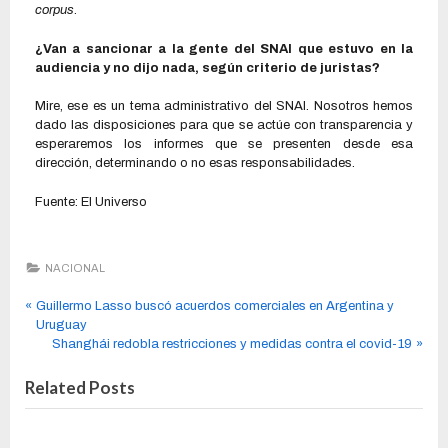
corpus
.
¿Van a sancionar a la gente del SNAI que estuvo en la
audiencia y no dijo nada, según criterio de juristas?
Mire, ese es un tema administrativo del SNAI. Nosotros hemos
dado las disposiciones para que se actúe con transparencia y
esperaremos los informes que se presenten desde esa
dirección, determinando o no esas responsabilidades.
Fuente: El Universo
NACIONAL
Guillermo Lasso buscó acuerdos comerciales en Argentina y
Uruguay
Shanghái redobla restricciones y medidas contra el covid-19
Related Posts