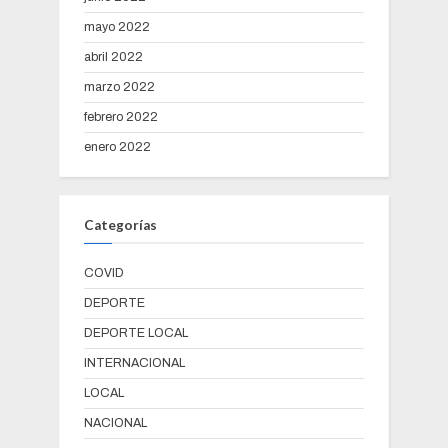
mayo 2022
abril 2022
marzo 2022
febrero 2022
enero 2022
Categorías
COVID
DEPORTE
DEPORTE LOCAL
INTERNACIONAL
LOCAL
NACIONAL