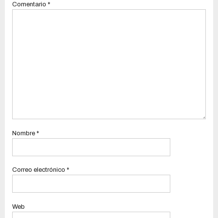
Comentario
*
Nombre
*
Correo electrónico
*
Web