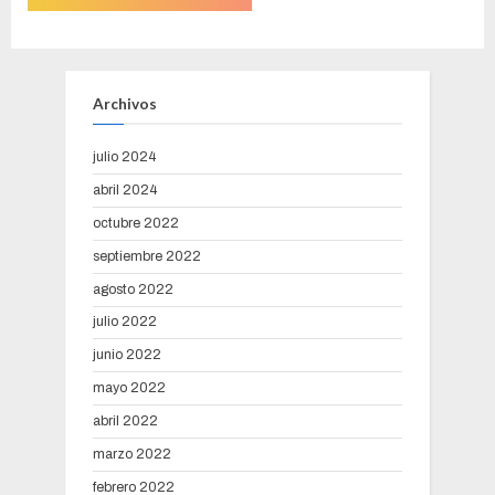
Archivos
julio 2024
abril 2024
octubre 2022
septiembre 2022
agosto 2022
julio 2022
junio 2022
mayo 2022
abril 2022
marzo 2022
febrero 2022