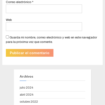
Correo electrónico
*
Web
Guarda mi nombre, correo electrónico y web en este navegador
para la próxima vez que comente.
Archivos
julio 2024
abril 2024
octubre 2022