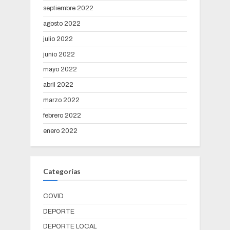
septiembre 2022
agosto 2022
julio 2022
junio 2022
mayo 2022
abril 2022
marzo 2022
febrero 2022
enero 2022
Categorías
COVID
DEPORTE
DEPORTE LOCAL