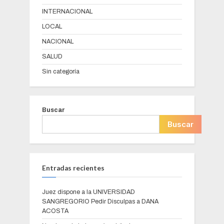
INTERNACIONAL
LOCAL
NACIONAL
SALUD
Sin categoría
Buscar
Buscar
Entradas recientes
Juez dispone a la UNIVERSIDAD
SANGREGORIO Pedir Disculpas a DANA
ACOSTA